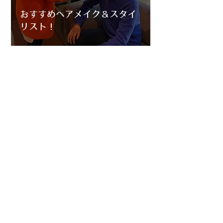
おすすめヘアメイク＆スタイ
リスト！