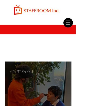
2021年12月29日